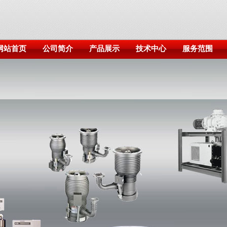
网站首页
公司简介
产品展示
技术中心
服务范围