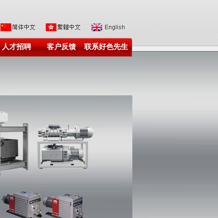
人才招聘
客户反馈
联系好色先生
在线观看下载