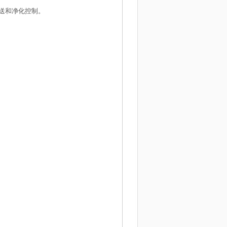
净化控制。