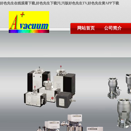
好色先生在线观看下载,好色先生下载污,污版好色先生TV,好色先生黄APP下载
网站首页
公司简介