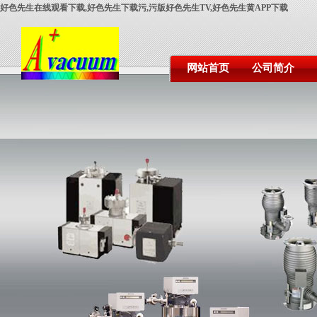
好色先生在线观看下载,好色先生下载污,污版好色先生TV,好色先生黄APP下载
网站首页
公司简介